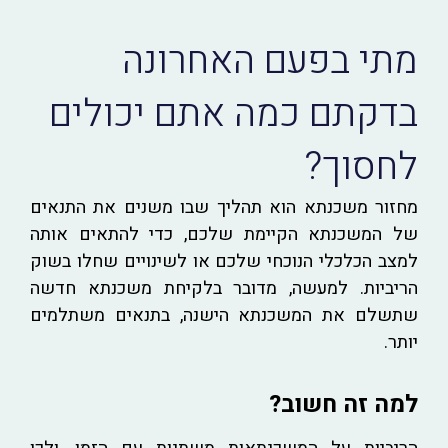
מתי בפעם האחרונה
בדקתם כמה אתם יכולים
לחסוך?
מחזור משכנתא הוא תהליך שבו משנים את התנאים
של המשכנתא הקיימת שלכם, כדי להתאים אותה
למצב הכלכלי הנוכחי שלכם או לשינויים שחלו בשוק
הריביות. למעשה, מדובר בלקיחת משכנתא חדשה
שתשלם את המשכנתא הישנה, בתנאים משתלמים
יותר.
למה זה חשוב?