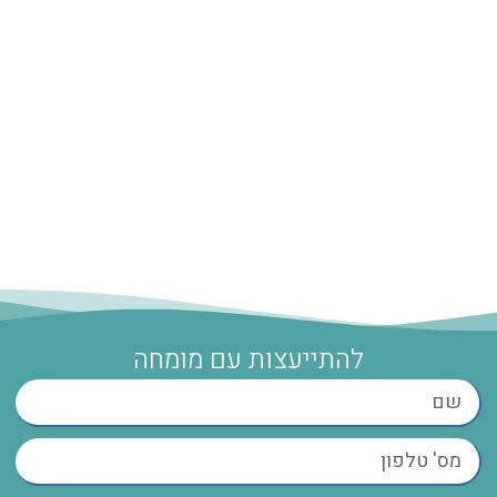
להתייעצות עם מומחה