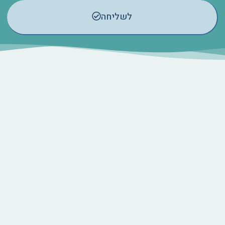
לשליחה