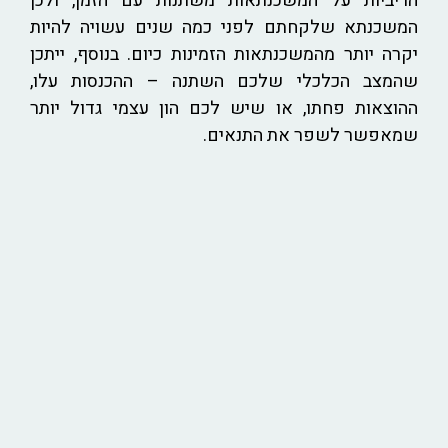
הריביות על המשכנתאות משתנות עם הזמן, ולכן
המשכנתא שלקחתם לפני כמה שנים עשויה להיות
יקרה יותר מהמשכנתאות הזמינות כיום. בנוסף, ייתכן
שהמצב הכלכלי שלכם השתנה – ההכנסות עלו,
ההוצאות פחתו, או שיש לכם הון עצמי גדול יותר
שמאפשר לשפר את התנאים.