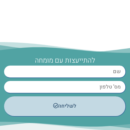
להתייעצות עם מומחה
לשליחה