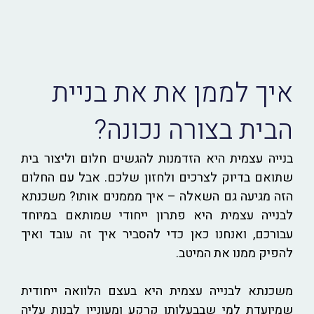
איך לממן את את בניית
הבית בצורה נכונה?
בנייה עצמית היא הזדמנות להגשים חלום וליצור בית
שתואם בדיוק לצרכים ולחזון שלכם. אבל עם החלום
הזה מגיעה גם השאלה – איך מממנים אותו? משכנתא
לבנייה עצמית היא פתרון ייחודי שמותאם במיוחד
עבורכם, ואנחנו כאן כדי להסביר איך זה עובד ואיך
להפיק ממנו את המיטב.
משכנתא לבנייה עצמית היא בעצם הלוואה ייחודית
שמיועדת למי שבבעלותו קרקע ומעוניין לבנות עליה