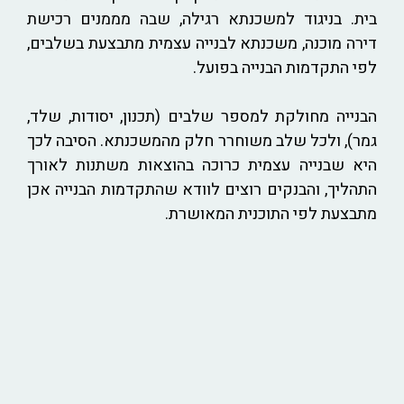
בית. בניגוד למשכנתא רגילה, שבה מממנים רכישת
דירה מוכנה, משכנתא לבנייה עצמית מתבצעת בשלבים,
לפי התקדמות הבנייה בפועל.
הבנייה מחולקת למספר שלבים (תכנון, יסודות, שלד,
גמר), ולכל שלב משוחרר חלק מהמשכנתא. הסיבה לכך
היא שבנייה עצמית כרוכה בהוצאות משתנות לאורך
התהליך, והבנקים רוצים לוודא שהתקדמות הבנייה אכן
מתבצעת לפי התוכנית המאושרת.