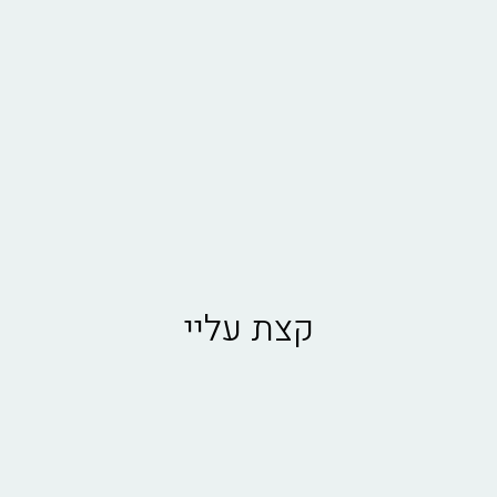
קצת עליי