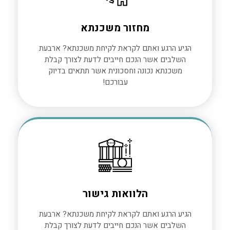
מחזור משכנתא
הגיע הרגע ואתם לקראת לקיחת משכנתא? ארבעת
השלבים אשר הנכם חייבים לדעת לצורך קבלת
משכנתא נכונה וחסכונית אשר תתאים בדיוק
עבורכם!
הלוואות גישור
הגיע הרגע ואתם לקראת לקיחת משכנתא? ארבעת
השלבים אשר הנכם חייבים לדעת לצורך קבלת