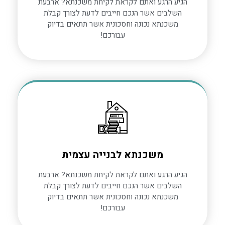
הגיע הרגע ואתם לקראת לקיחת משכנתא? ארבעת
השלבים אשר הנכם חייבים לדעת לצורך קבלת
משכנתא נכונה וחסכונית אשר תתאים בדיוק
עבורכם!
משכנתא לבנייה עצמית
הגיע הרגע ואתם לקראת לקיחת משכנתא? ארבעת
השלבים אשר הנכם חייבים לדעת לצורך קבלת
משכנתא נכונה וחסכונית אשר תתאים בדיוק
עבורכם!