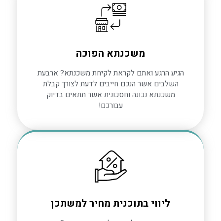
משכנתא הפוכה
הגיע הרגע ואתם לקראת לקיחת משכנתא? ארבעת
השלבים אשר הנכם חייבים לדעת לצורך קבלת
משכנתא נכונה וחסכונית אשר תתאים בדיוק
עבורכם!
ליווי בתוכנית מחיר למשתכן