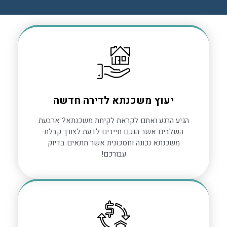
יעוץ משכנתא לדירה חדשה
הגיע הרגע ואתם לקראת לקיחת משכנתא? ארבעת
השלבים אשר הנכם חייבים לדעת לצורך קבלת
משכנתא נכונה וחסכונית אשר תתאים בדיוק
עבורכם!