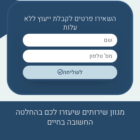
השאירו פרטים לקבלת ייעוץ ללא
עלות
לשליחה
מגוון שירותים שיעזרו לכם בהחלטה
החשובה בחיים​