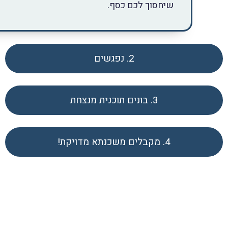
שיחסוך לכם כסף.
2. נפגשים
3. בונים תוכנית מנצחת
4. מקבלים משכנתא מדויקת!