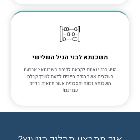
משכנתא לבני הגיל השלישי
הגיע הרגע ואתם לקראת לקיחת משכנתא? ארבעת
השלבים אשר הנכם חייבים לדעת לצורך קבלת
משכנתא נכונה וחסכונית אשר תתאים בדיוק
עבורכם!
איך מתבצע תהליך הייעוץ?