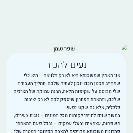
נעים להכיר
אני מאמין שמשכנתא היא לא רק הלוואה – היא כלי
שמחייב תכנון חכם ונכון לעתיד שלכם. תהליך העבודה
שלי מבוסס על שקיפות מלאה, הבנה עמוקה של הצרכים
שלכם, והתאמת הפתרון שיספק לכם לא רק יציבות
כלכלית, אלא גם שקט נפשי.
במשך שנים ליוויתי לקוחות מכל הסוגים – זוגות צעירים,
משפחות, עצמאים ובעלי עסקים – ובכל פעם התאמתי
פתרונות משכנתא מדויקים למצבם הפיננסי. המטרה שלי