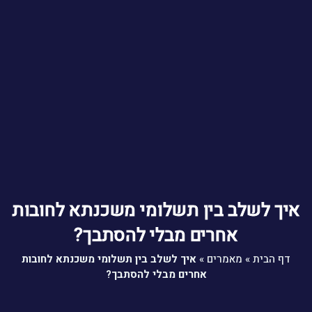
איך לשלב בין תשלומי משכנתא לחובות
אחרים מבלי להסתבך?
דף הבית
»
מאמרים
»
איך לשלב בין תשלומי משכנתא לחובות
אחרים מבלי להסתבך?