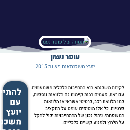
עופר נעמן
יועץ משכנתאות משנת 2015
לקיחת משכנתא היא התחייבות כלכלית משמעותית.
להתיי
עם זאת, פעמים רבות קיימות גם הלוואות נוספות,
עם
כמו הלוואת רכב, כרטיסי אשראי או הלוואות
פרטיות. כל אלו מוסיפים עומס על התקציב
יועץ
המשפחתי. ניהול נכון של ההתחייבויות יכול להקל
משכנת
על הלחץ ולמנוע קשיים כלכליים.